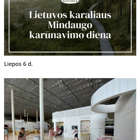
Liepos 6 d.