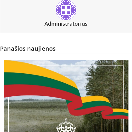
Administratorius
Panašios naujienos