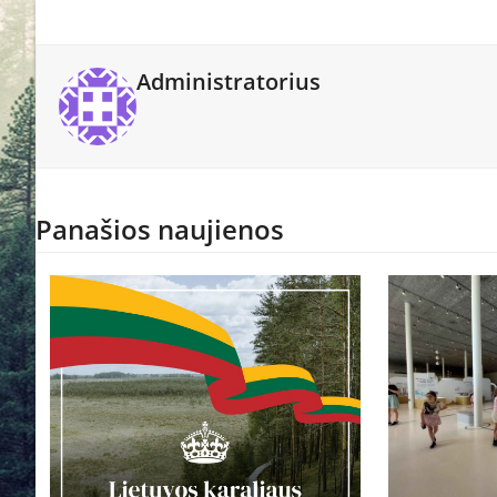
Administratorius
Panašios naujienos