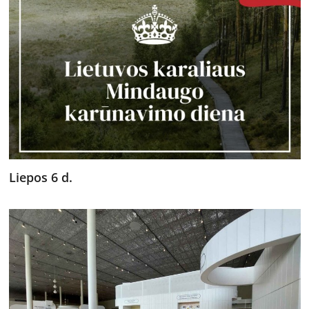
Liepos 6 d.