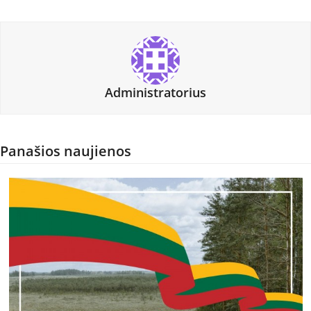
Administratorius
Panašios naujienos