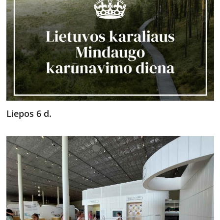
Liepos 6 d.