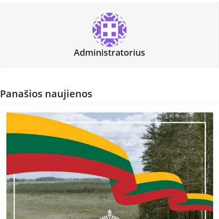
Administratorius
Panašios naujienos