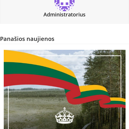
Administratorius
Panašios naujienos