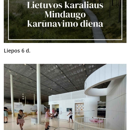
Liepos 6 d.