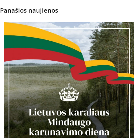
Panašios naujienos