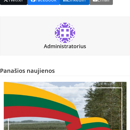
Administratorius
Panašios naujienos