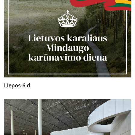
Liepos 6 d.