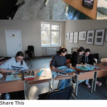
Share This