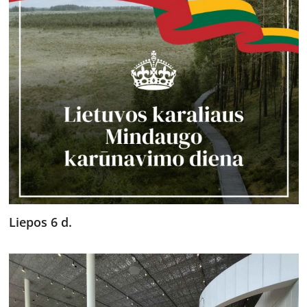
Liepos 6 d.