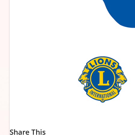
Share This