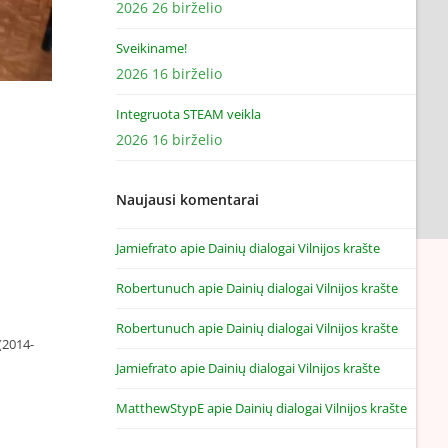
2026 26 birželio
Sveikiname!
2026 16 birželio
Integruota STEAM veikla
2026 16 birželio
Naujausi komentarai
Jamiefrato
apie
Dainių dialogai Vilnijos krašte
Robertunuch
apie
Dainių dialogai Vilnijos krašte
Robertunuch
apie
Dainių dialogai Vilnijos krašte
(2014-
Jamiefrato
apie
Dainių dialogai Vilnijos krašte
MatthewStypE
apie
Dainių dialogai Vilnijos krašte