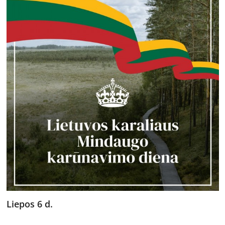
Liepos 6 d.