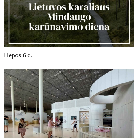
Liepos 6 d.