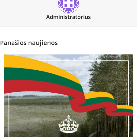
Administratorius
Panašios naujienos