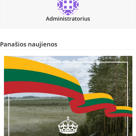
Administratorius
Panašios naujienos