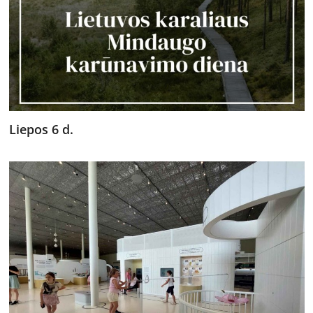
Liepos 6 d.