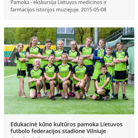
Pamoka - ekskursija Lietuvos medicinos ir
farmacijos istorijos muziejuje. 2015-05-08
Edukacinė kūno kultūros pamoka Lietuvos
futbolo federacijos stadione Vilniuje