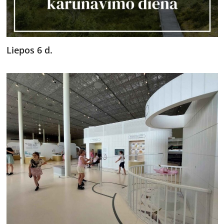
Liepos 6 d.