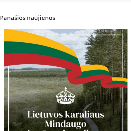
Panašios naujienos