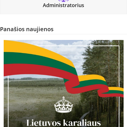
Administratorius
Panašios naujienos