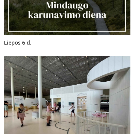
Liepos 6 d.