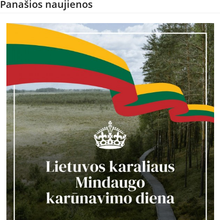
Panašios naujienos