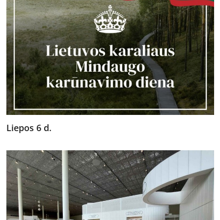
Liepos 6 d.