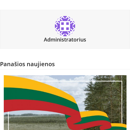
Administratorius
Panašios naujienos