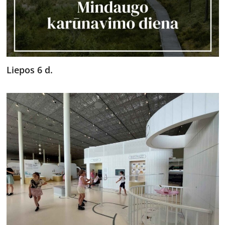
Liepos 6 d.