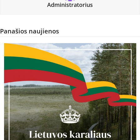
Administratorius
Panašios naujienos