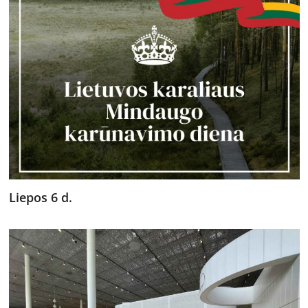
Liepos 6 d.