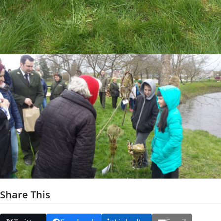
Share This