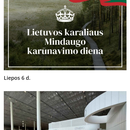
Liepos 6 d.