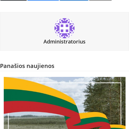
Administratorius
Panašios naujienos