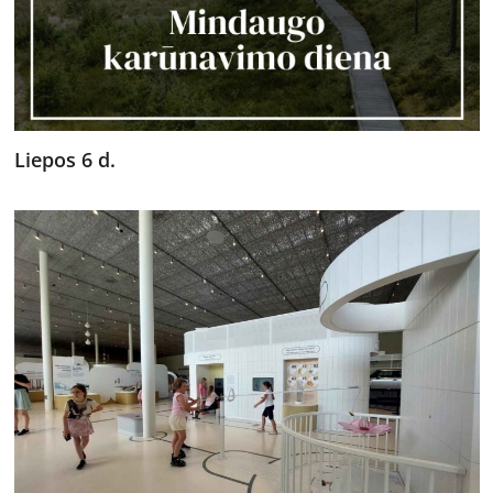
Liepos 6 d.