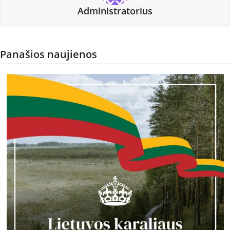
Administratorius
Panašios naujienos