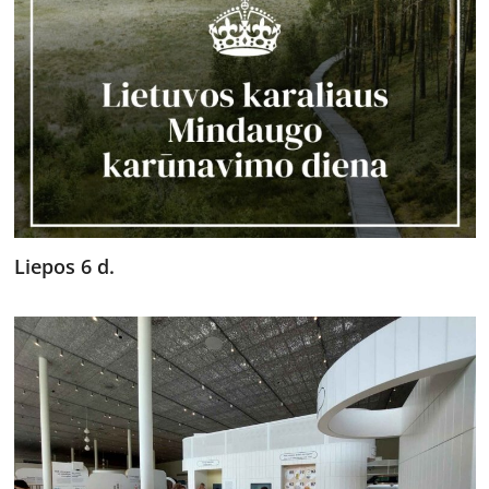
Liepos 6 d.