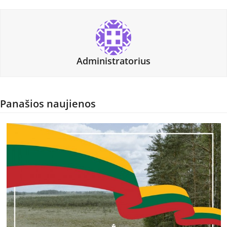
Administratorius
Panašios naujienos