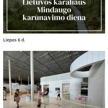
Liepos 6 d.