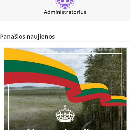
Administratorius
Panašios naujienos