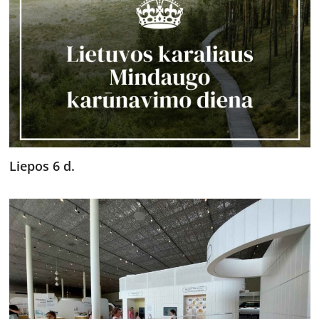
Liepos 6 d.