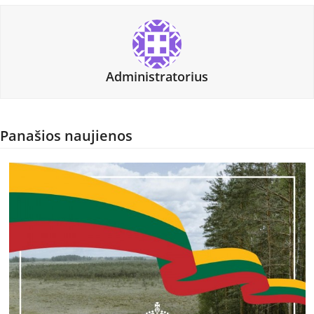
Administratorius
Panašios naujienos