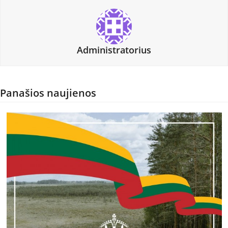
Administratorius
Panašios naujienos