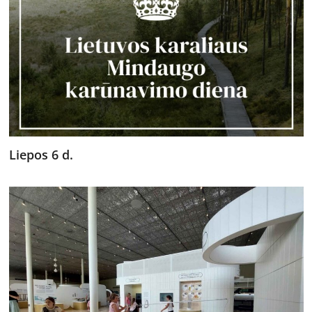
Liepos 6 d.