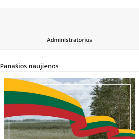
Administratorius
Panašios naujienos