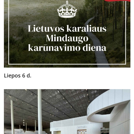
Liepos 6 d.