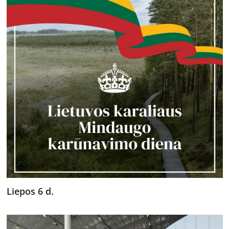
Liepos 6 d.