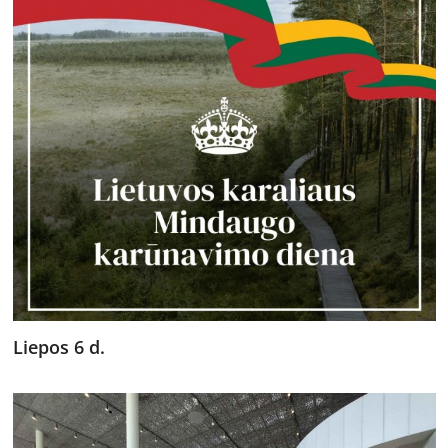
Liepos 6 d.