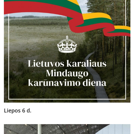
Liepos 6 d.