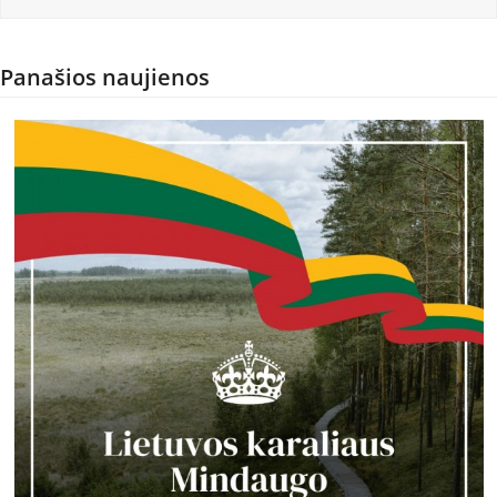
Panašios naujienos