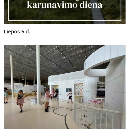
Liepos 6 d.