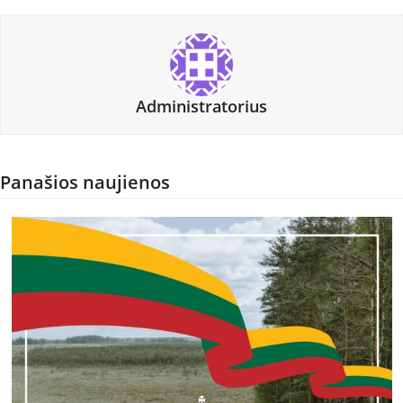
Administratorius
Panašios naujienos