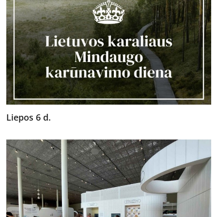
Liepos 6 d.