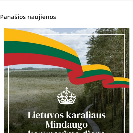
Panašios naujienos