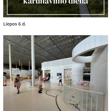
Liepos 6 d.