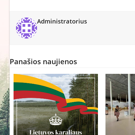
Administratorius
Panašios naujienos