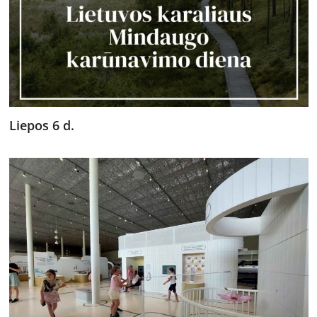
Liepos 6 d.