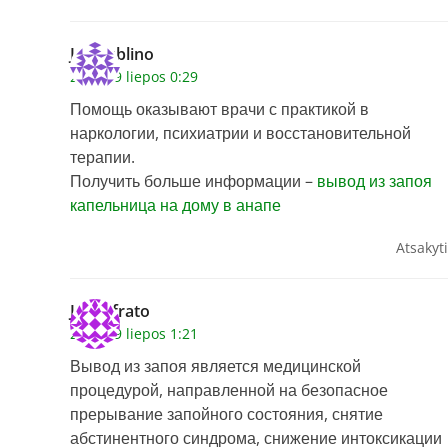
Jamesblino
2026 29 liepos 0:29
Помощь оказывают врачи с практикой в
наркологии, психиатрии и восстановительной
терапии.
Получить больше информации –
вывод из запоя
капельница на дому в анапе
Atsakyti
Jamiefrato
2026 29 liepos 1:21
Вывод из запоя является медицинской
процедурой, направленной на безопасное
прерывание запойного состояния, снятие
абстинентного синдрома, снижение интоксикации