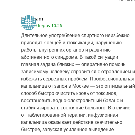
Brettham
2026 29 liepos 10:26
Длительное употребление спиртного неизбежно
приводит к общей интоксикации, нарушению
работы внутренних органов и развитию
абстинентного синдрома. В такой ситуации
главная задача близких — оперативно помочь
зависимому человеку справиться с отравлением и
избежать серьезных проблем. Профессиональная
капельница от запоя в Москве — это оптимальный
способ быстро очистить кровь от токсинов,
восстановить водно-электролитный баланс и
стабилизировать состояние больного. В отличие
от таблетированной терапии, инфузионная
капельница оказывает действие значительно
быстрее, запуская усиленное выведение