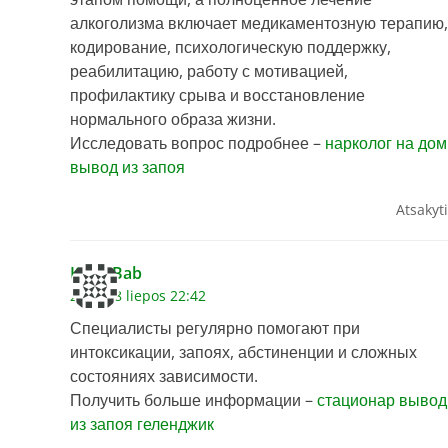
алкоголизма включает медикаментозную терапию,
кодирование, психологическую поддержку,
реабилитацию, работу с мотивацией,
профилактику срыва и восстановление
нормального образа жизни.
Исследовать вопрос подробнее –
нарколог на дом
вывод из запоя
Atsakyti
KevinBab
2026 28 liepos 22:42
Специалисты регулярно помогают при
интоксикации, запоях, абстиненции и сложных
состояниях зависимости.
Получить больше информации –
стационар вывод
из запоя геленджик