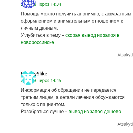
2026 28 liepos 14:34
Помощь можно получить анонимно, с аккуратным
оформлением и внимательным отношением к
личным данным.
Углубиться в тему –
скорая вывод из запоя в
новороссийске
Atsakyti
JohnnySlike
2026 28 liepos 14:45
Информация об обращении не передается
третьим лицам, а детали лечения обсуждаются
только с пациентом.
Разобраться лучше –
вывод из запоя дешево
Atsakyti