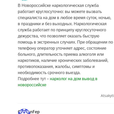
В Новороссийске наркологическая служба
работает круглосуточно: вы можете вызвать
специалиста на дом в любое время суток, ночью,
в праздники и без выходных. Наркологическая
служба работает по принципу круглосуточного
дежурства, что позволяет оказать быструю
помощь в экстренных случаях. При обращении по
телефону оператор уточняет адрес, состояние
больного, длительность приема алкоголя или
наркотиков, наличие хронических заболеваний,
противопоказания, жалобы, симптомы и
необходимость срочного выезда.
Подробнее тут –
нарколог на дом вывод в
новороссийске
Atsakyti
ClaytonFep