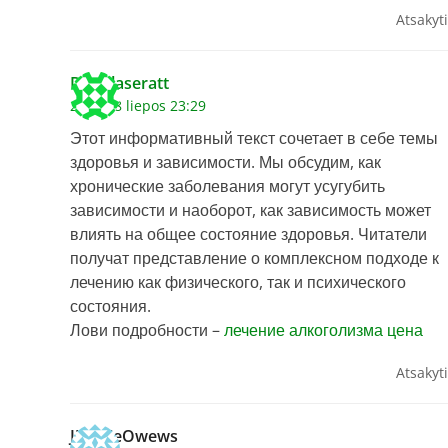
Atsakyti
Douglaseratt
2026 28 liepos 23:29
Этот информативный текст сочетает в себе темы
здоровья и зависимости. Мы обсудим, как
хронические заболевания могут усугубить
зависимости и наоборот, как зависимость может
влиять на общее состояние здоровья. Читатели
получат представление о комплексном подходе к
лечению как физического, так и психического
состояния.
Лови подробности –
лечение алкоголизма цена
Atsakyti
JimmieOwews