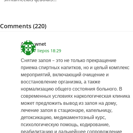
Comments (220)
Andrewnet
2026 27 liepos 18:29
Снятие запоя – это не только прекращение
приема спиртных напитков, но и целый комплекс
мероприятий, включающий очищение и
восстановление организма, а также
нормализацию общего состояния больного. В
современных условиях наркологическая клиника
может предложить вывод из запоя на дому,
лечение запоя в стационаре, капельницу,
детоксикацию, медикаментозный курс,
психологическую помощь, кодирование,
реабилитацию и дальнейшее сопровождение