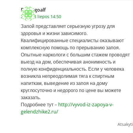
Edwingoalf
2026 28 liepos 14:50
Запой представляет серьезную угрозу для
здоровья и жизни зависимого.
Квалифицированные специалисты оказывают
комплексную помощь по прерыванию запоя.
Опытные наркологи с большим стажем проводят
выезд на дом, обеспечивая анонимность и
полную конфиденциальность. Если у человека
возникла непреодолимая тяга к спиртным
напиткам, выведение из запоя на дому
круглосуточно и недорого по цене вы можете
заказать.
Подробнее тут –
http://vyvod-iz-zapoya-v-
gelendzhike2.ru/
Atsakyti