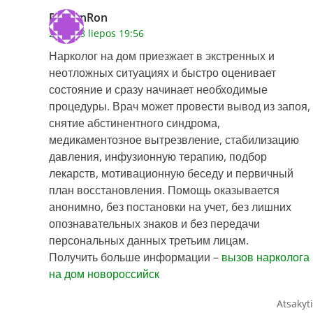
RamonRon
2026 28 liepos 19:56
Нарколог на дом приезжает в экстренных и
неотложных ситуациях и быстро оценивает
состояние и сразу начинает необходимые
процедуры. Врач может провести вывод из запоя,
снятие абстинентного синдрома,
медикаментозное вытрезвление, стабилизацию
давления, инфузионную терапию, подбор
лекарств, мотивационную беседу и первичный
план восстановления. Помощь оказывается
анонимно, без постановки на учет, без лишних
опознавательных знаков и без передачи
персональных данных третьим лицам.
Получить больше информации –
вызов нарколога
на дом новороссийск
Atsakyti