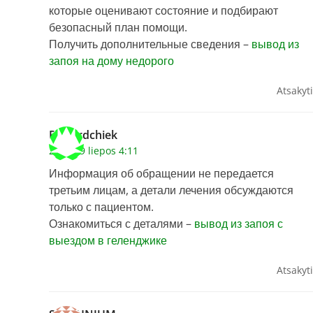
которые оценивают состояние и подбирают
безопасный план помощи.
Получить дополнительные сведения –
вывод из
запоя на дому недорого
Atsakyti
Richardchiek
2026 29 liepos 4:11
Информация об обращении не передается
третьим лицам, а детали лечения обсуждаются
только с пациентом.
Ознакомиться с деталями –
вывод из запоя с
выездом в геленджике
Atsakyti