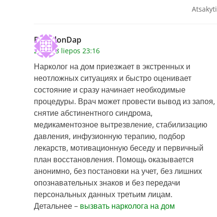
Atsakyti
BrandonDap
2026 28 liepos 23:16
Нарколог на дом приезжает в экстренных и
неотложных ситуациях и быстро оценивает
состояние и сразу начинает необходимые
процедуры. Врач может провести вывод из запоя,
снятие абстинентного синдрома,
медикаментозное вытрезвление, стабилизацию
давления, инфузионную терапию, подбор
лекарств, мотивационную беседу и первичный
план восстановления. Помощь оказывается
анонимно, без постановки на учет, без лишних
опознавательных знаков и без передачи
персональных данных третьим лицам.
Детальнее –
вызвать нарколога на дом