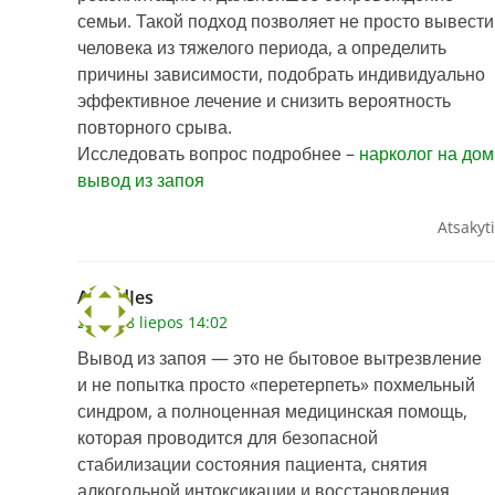
семьи. Такой подход позволяет не просто вывести
человека из тяжелого периода, а определить
причины зависимости, подобрать индивидуально
эффективное лечение и снизить вероятность
повторного срыва.
Исследовать вопрос подробнее –
нарколог на дом
вывод из запоя
Atsakyti
AlfredJes
2026 28 liepos 14:02
Вывод из запоя — это не бытовое вытрезвление
и не попытка просто «перетерпеть» похмельный
синдром, а полноценная медицинская помощь,
которая проводится для безопасной
стабилизации состояния пациента, снятия
алкогольной интоксикации и восстановления