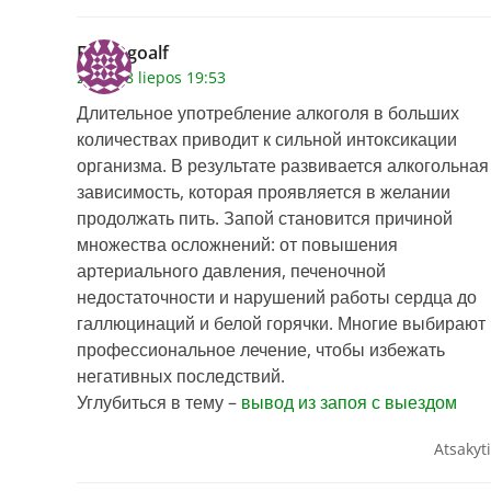
Edwingoalf
2026 28 liepos 19:53
Длительное употребление алкоголя в больших
количествах приводит к сильной интоксикации
организма. В результате развивается алкогольная
зависимость, которая проявляется в желании
продолжать пить. Запой становится причиной
множества осложнений: от повышения
артериального давления, печеночной
недостаточности и нарушений работы сердца до
галлюцинаций и белой горячки. Многие выбирают
профессиональное лечение, чтобы избежать
негативных последствий.
Углубиться в тему –
вывод из запоя с выездом
Atsakyti