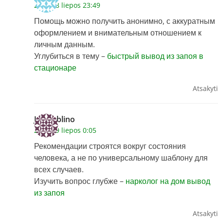
2026 28 liepos 23:49
Помощь можно получить анонимно, с аккуратным
оформлением и внимательным отношением к
личным данным.
Углубиться в тему –
быстрый вывод из запоя в
стационаре
Atsakyti
Jamesblino
2026 29 liepos 0:05
Рекомендации строятся вокруг состояния
человека, а не по универсальному шаблону для
всех случаев.
Изучить вопрос глубже –
нарколог на дом вывод
из запоя
Atsakyti