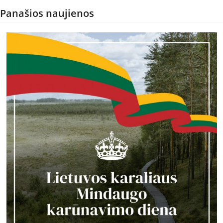
Panašios naujienos