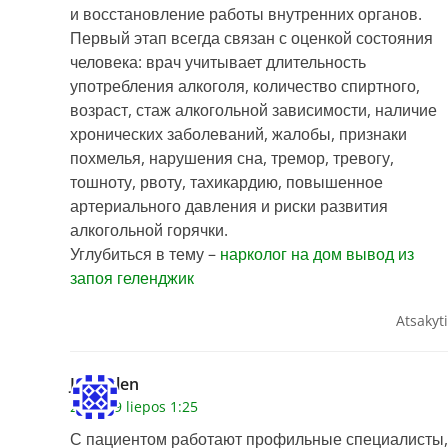
и восстановление работы внутренних органов.
Первый этап всегда связан с оценкой состояния
человека: врач учитывает длительность
употребления алкоголя, количество спиртного,
возраст, стаж алкогольной зависимости, наличие
хронических заболеваний, жалобы, признаки
похмелья, нарушения сна, тремор, тревогу,
тошноту, рвоту, тахикардию, повышенное
артериального давления и риски развития
алкогольной горячки.
Углубиться в тему –
нарколог на дом вывод из
запоя геленджик
Atsakyti
Jameslen
2026 29 liepos 1:25
С пациентом работают профильные специалисты,