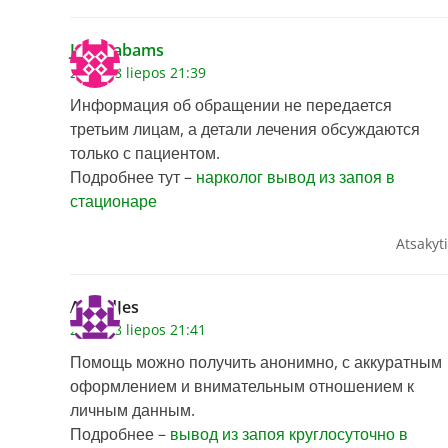
Justinabams
2026 28 liepos 21:39
Информация об обращении не передается
третьим лицам, а детали лечения обсуждаются
только с пациентом.
Подробнее тут –
нарколог вывод из запоя в
стационаре
Atsakyti
AlfredJes
2026 28 liepos 21:41
Помощь можно получить анонимно, с аккуратным
оформлением и внимательным отношением к
личным данным.
Подробнее –
вывод из запоя круглосуточно в