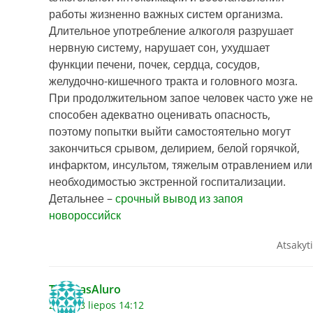
работы жизненно важных систем организма.
Длительное употребление алкоголя разрушает
нервную систему, нарушает сон, ухудшает
функции печени, почек, сердца, сосудов,
желудочно-кишечного тракта и головного мозга.
При продолжительном запое человек часто уже не
способен адекватно оценивать опасность,
поэтому попытки выйти самостоятельно могут
закончиться срывом, делирием, белой горячкой,
инфарктом, инсультом, тяжелым отравлением или
необходимостью экстренной госпитализации.
Детальнее –
срочный вывод из запоя
новороссийск
Atsakyti
ThomasAluro
2026 28 liepos 14:12