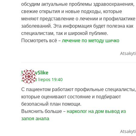
обсудим актуальные проблемы здравоохранения,
свежие открытия и новые подходы, которые
меняют представление о лечении и профилактике
заболеваний. Эта информация будет полезна как
специалистам, так и широкой публике.
Посмотреть всё –
лечение по методу шичко
Atsakyti
JohnnySlike
2026 28 liepos 19:40
С пациентом работают профильные специалисты,
которые оценивают состояние и подбирают
безопасный план помощи.
Выяснить больше –
нарколог на дом вывод из
запоя анапа
Atsakyti