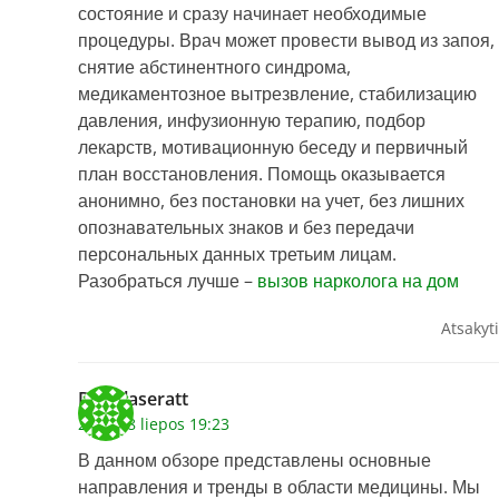
состояние и сразу начинает необходимые
процедуры. Врач может провести вывод из запоя,
снятие абстинентного синдрома,
медикаментозное вытрезвление, стабилизацию
давления, инфузионную терапию, подбор
лекарств, мотивационную беседу и первичный
план восстановления. Помощь оказывается
анонимно, без постановки на учет, без лишних
опознавательных знаков и без передачи
персональных данных третьим лицам.
Разобраться лучше –
вызов нарколога на дом
Atsakyti
Douglaseratt
2026 28 liepos 19:23
В данном обзоре представлены основные
направления и тренды в области медицины. Мы