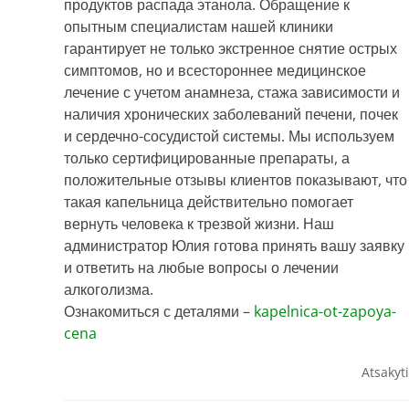
продуктов распада этанола. Обращение к
опытным специалистам нашей клиники
гарантирует не только экстренное снятие острых
симптомов, но и всестороннее медицинское
лечение с учетом анамнеза, стажа зависимости и
наличия хронических заболеваний печени, почек
и сердечно-сосудистой системы. Мы используем
только сертифицированные препараты, а
положительные отзывы клиентов показывают, что
такая капельница действительно помогает
вернуть человека к трезвой жизни. Наш
администратор Юлия готова принять вашу заявку
и ответить на любые вопросы о лечении
алкоголизма.
Ознакомиться с деталями –
kapelnica-ot-zapoya-
cena
Atsakyti