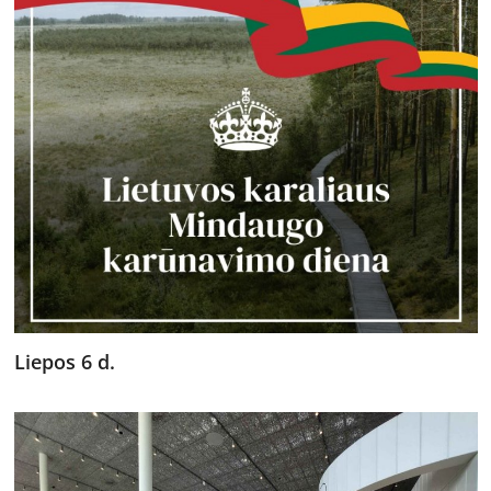
Liepos 6 d.