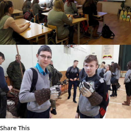
Share This