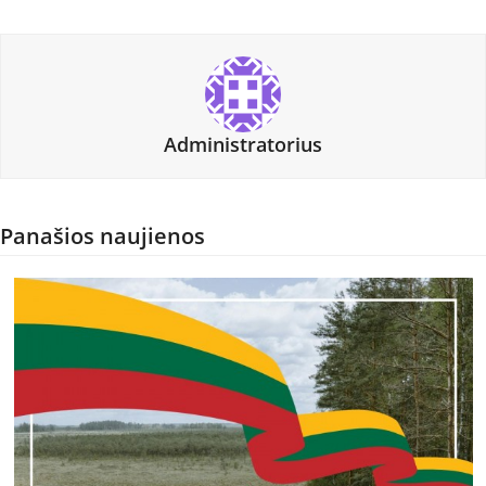
Administratorius
Panašios naujienos