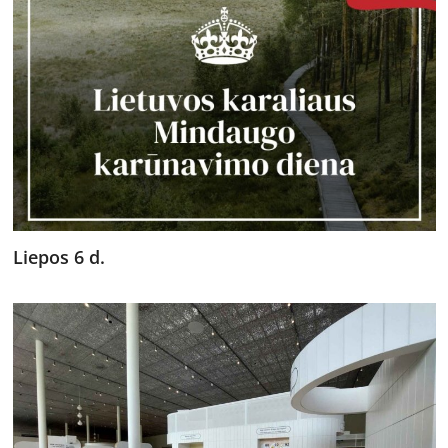
Liepos 6 d.