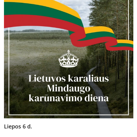
Liepos 6 d.