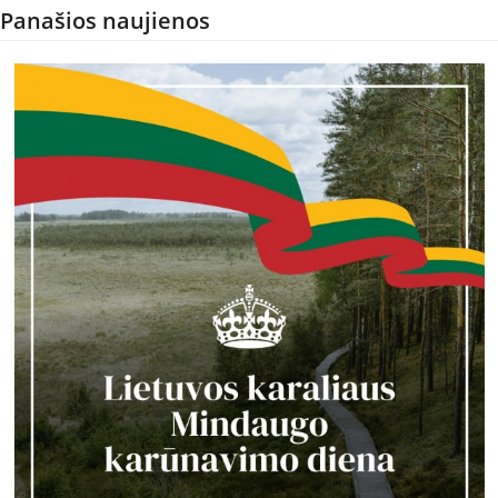
Panašios naujienos