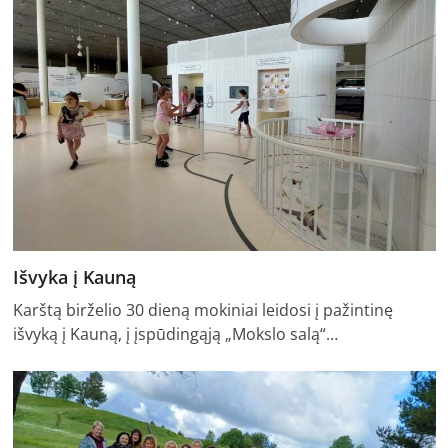
Išvyka į Kauną
Karštą birželio 30 dieną mokiniai leidosi į pažintinę
išvyką į Kauną, į įspūdingąją „Mokslo salą“…