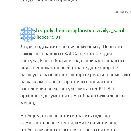
Atsakyti
Pomosh v polychenii grajdanstva Izrailya_saml
2026 23 liepos 19:04
Люди, подскажите по личному опыту. Вечно то
каких-то справок из ЗАГСа не хватает для
консула, Кто-то больше года собирает справки о
родственниках по всей стране до тех пор, не
наткнулся на юристов, которые реально помогают
на каждом этапе, с гарантией правильного
заполнения всех консульских анкет КП. Все
архивные документы нам собрали буквально за
месяц,
В общем, если не хотите тратить годы на
самостоятельные тесты, жмите на источник,
чтобы случайно не потерять контакты центр