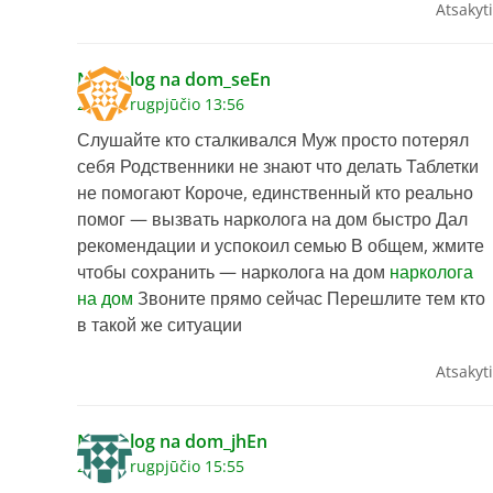
Atsakyti
Narkolog na dom_seEn
2026 6 rugpjūčio 13:56
Слушайте кто сталкивался Муж просто потерял
себя Родственники не знают что делать Таблетки
не помогают Короче, единственный кто реально
помог — вызвать нарколога на дом быстро Дал
рекомендации и успокоил семью В общем, жмите
чтобы сохранить — нарколога на дом
нарколога
на дом
Звоните прямо сейчас Перешлите тем кто
в такой же ситуации
Atsakyti
Narkolog na dom_jhEn
2026 6 rugpjūčio 15:55