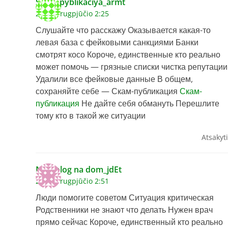
Skam-pyblikaciya_armt
2026 6 rugpjūčio 2:25
Слушайте что расскажу Оказывается какая-то
левая база с фейковыми санкциями Банки
смотрят косо Короче, единственные кто реально
может помочь — грязные списки чистка репутации
Удалили все фейковые данные В общем,
сохраняйте себе — Скам-публикация
Скам-
публикация
Не дайте себя обмануть Перешлите
тому кто в такой же ситуации
Atsakyti
Narkolog na dom_jdEt
2026 6 rugpjūčio 2:51
Люди помогите советом Ситуация критическая
Родственники не знают что делать Нужен врач
прямо сейчас Короче, единственный кто реально