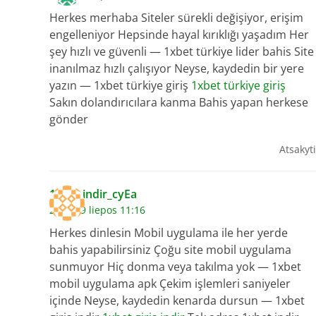
Herkes merhaba Siteler sürekli değişiyor, erişim
engelleniyor Hepsinde hayal kırıklığı yaşadım Her
şey hızlı ve güvenli — 1xbet türkiye lider bahis Site
inanılmaz hızlı çalışıyor Neyse, kaydedin bir yere
yazın — 1xbet türkiye giriş
1xbet türkiye giriş
Sakın dolandırıcılara kanma Bahis yapan herkese
gönder
Atsakyti
1xbet indir_cyEa
2026 19 liepos 11:16
Herkes dinlesin Mobil uygulama ile her yerde
bahis yapabilirsiniz Çoğu site mobil uygulama
sunmuyor Hiç donma veya takılma yok — 1xbet
mobil uygulama apk Çekim işlemleri saniyeler
içinde Neyse, kaydedin kenarda dursun — 1xbet