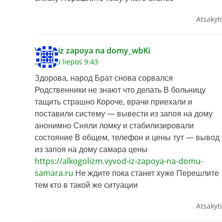
Atsakyti
Vivod iz zapoya na domy_wbKi
2026 30 liepos 9:43
Здорова, народ Брат снова сорвался
Родственники не знают что делать В больницу
тащить страшно Короче, врачи приехали и
поставили систему — вывести из запоя на дому
анонимно Сняли ломку и стабилизировали
состояние В общем, телефон и цены тут — вывод
из запоя на дому самара цены
https://alkogolizm.vyvod-iz-zapoya-na-domu-
samara.ru
Не ждите пока станет хуже Перешлите
тем кто в такой же ситуации
Atsakyti