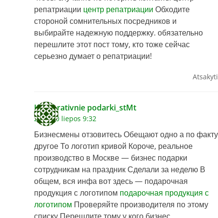
репатриации
центр репатриации
Обходите
стороной сомнительных посредников и
выбирайте надежную поддержку. обязательно
перешлите этот пост тому, кто тоже сейчас
серьезно думает о репатриации!
Atsakyti
Korporativnie podarki_stMt
2026 30 liepos 9:32
Бизнесмены отзовитесь Обещают одно а по факту
другое То логотип кривой Короче, реальное
производство в Москве — бизнес подарки
сотрудникам на праздник Сделали за неделю В
общем, вся инфа вот здесь — подарочная
продукция с логотипом
подарочная продукция с
логотипом
Проверяйте производителя по этому
списку Перешлите тому у кого бизнес