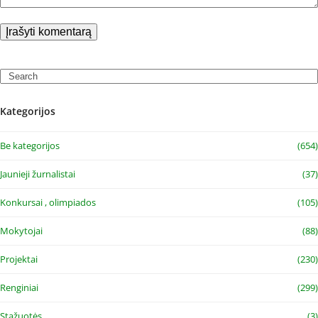
Search
Kategorijos
Be kategorijos
(654)
Jaunieji žurnalistai
(37)
Konkursai , olimpiados
(105)
Mokytojai
(88)
Projektai
(230)
Renginiai
(299)
Stažuotės
(3)