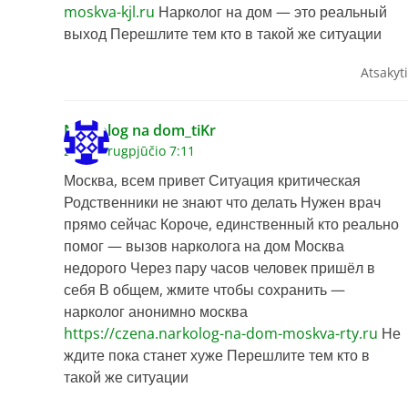
moskva-kjl.ru
Нарколог на дом — это реальный
выход Перешлите тем кто в такой же ситуации
Atsakyti
Narkolog na dom_tiKr
2026 6 rugpjūčio 7:11
Москва, всем привет Ситуация критическая
Родственники не знают что делать Нужен врач
прямо сейчас Короче, единственный кто реально
помог — вызов нарколога на дом Москва
недорого Через пару часов человек пришёл в
себя В общем, жмите чтобы сохранить —
нарколог анонимно москва
https://czena.narkolog-na-dom-moskva-rty.ru
Не
ждите пока станет хуже Перешлите тем кто в
такой же ситуации