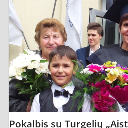
Pokalbis su Turgelių „Ais