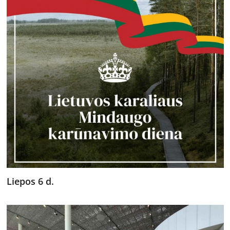
Liepos 6 d.